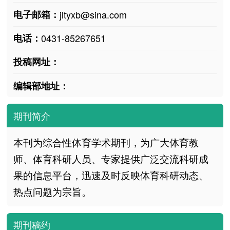
电子邮箱：
jltyxb@sina.com
电话：
0431-85267651
投稿网址：
编辑部地址：
期刊简介
本刊为综合性体育学术期刊，为广大体育教
师、体育科研人员、专家提供广泛交流科研成
果的信息平台，迅速及时反映体育科研动态、
热点问题为宗旨。
期刊稿约