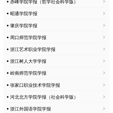
ꔷ 赤峰学院学报（哲学社会科学版）
ꔷ 昭通学院学报
ꔷ 肇庆学院学报
ꔷ 周口师范学院学报
ꔷ 浙江艺术职业学院学报
ꔷ 浙江树人大学学报
ꔷ 岭南师范学院学报
ꔷ 张家口职业技术学院学报
ꔷ 河北北方学院学报（社会科学版）
ꔷ 浙江外国语学院学报