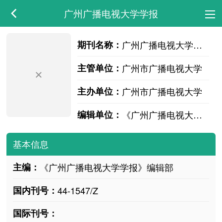
广州广播电视大学学报
期刊名称：
广州广播电视大学学报
主管单位：
广州市广播电视大学
主办单位：
广州市广播电视大学
编辑单位：
《广州广播电视大学学报》编辑部
基本信息
主编：
《广州广播电视大学学报》编辑部
国内刊号：
44-1547/Z
国际刊号：