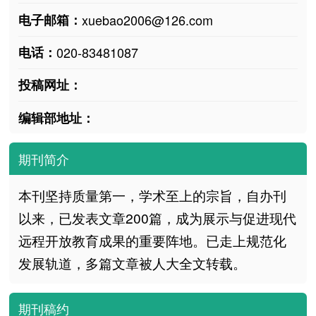
电子邮箱：
xuebao2006@126.com
电话：
020-83481087
投稿网址：
编辑部地址：
期刊简介
本刊坚持质量第一，学术至上的宗旨，自办刊
以来，已发表文章200篇，成为展示与促进现代
远程开放教育成果的重要阵地。已走上规范化
发展轨道，多篇文章被人大全文转载。
期刊稿约