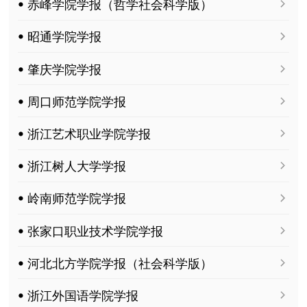
ꔷ 赤峰学院学报（哲学社会科学版）
ꔷ 昭通学院学报
ꔷ 肇庆学院学报
ꔷ 周口师范学院学报
ꔷ 浙江艺术职业学院学报
ꔷ 浙江树人大学学报
ꔷ 岭南师范学院学报
ꔷ 张家口职业技术学院学报
ꔷ 河北北方学院学报（社会科学版）
ꔷ 浙江外国语学院学报