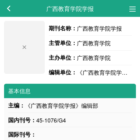
广西教育学院学报
期刊名称：
广西教育学院学报
主管单位：
广西教育学院
主办单位：
广西教育学院
编辑单位：
《广西教育学院学报》编辑部
基本信息
主编：
《广西教育学院学报》编辑部
国内刊号：
45-1076/G4
国际刊号：