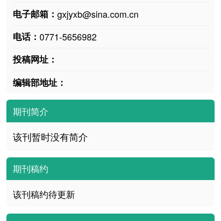
电子邮箱：
gxjyxb@sina.com.cn
电话：
0771-5656982
投稿网址：
编辑部地址：
期刊简介
该刊暂时没有简介
期刊稿约
该刊稿约待更新