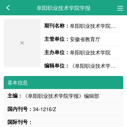
阜阳职业技术学院学报
期刊名称：
阜阳职业技术学院学报
主管单位：
安徽省教育厅
主办单位：
阜阳职业技术学院
编辑单位：
《阜阳职业技术学院学报》编辑部
基本信息
主编：
《阜阳职业技术学院学报》编辑部
国内刊号：
34-1216/Z
国际刊号：