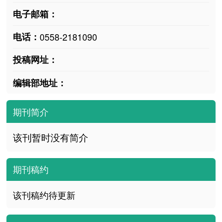
电子邮箱：
电话：
0558-2181090
投稿网址：
编辑部地址：
期刊简介
该刊暂时没有简介
期刊稿约
该刊稿约待更新