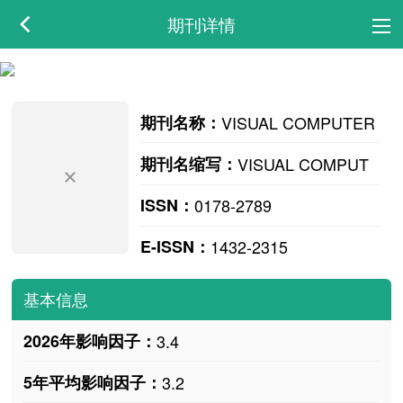
期刊详情
期刊名称：
VISUAL COMPUTER
期刊名缩写：
VISUAL COMPUT
ISSN：
0178-2789
E-ISSN：
1432-2315
基本信息
2026年影响因子：
3.4
5年平均影响因子：
3.2