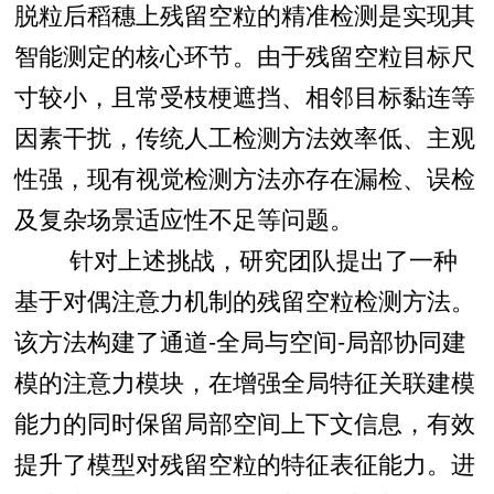
脱粒后稻穗上残留空粒的精准检测是实现其
智能测定的核心环节。由于残留空粒目标尺
寸较小，且常受枝梗遮挡、相邻目标黏连等
因素干扰，传统人工检测方法效率低、主观
性强，现有视觉检测方法亦存在漏检、误检
及复杂场景适应性不足等问题。
针对上述挑战，研究团队提出了一种
基于对偶注意力机制的残留空粒检测方法。
该方法构建了通道-全局与空间-局部协同建
模的注意力模块，在增强全局特征关联建模
能力的同时保留局部空间上下文信息，有效
提升了模型对残留空粒的特征表征能力。进