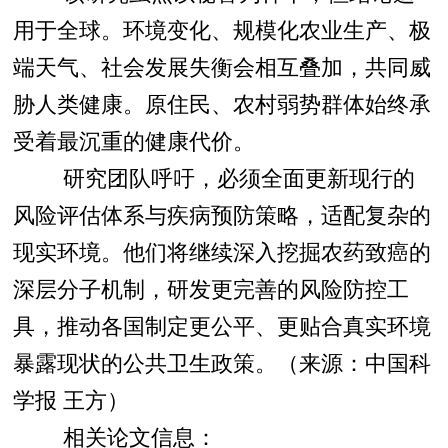
用于全球。环境变化、规模化农业生产、极
端天气、社会发展失衡会相互叠加，共同威
胁人类健康。原住民、农村弱势群体始终承
受着最沉重的健康代价。
研究团队呼吁，必须全面更新现行的
风险评估体系与疾病预防策略，适配复杂的
现实环境。他们将继续深入挖掘农药致癌的
深层分子机制，研发更完善的风险防控工
具，推动各国制定更公平、更贴合真实环境
暴露现状的公共卫生政策。（来源：中国科
学报 王方）
相关论文信息：