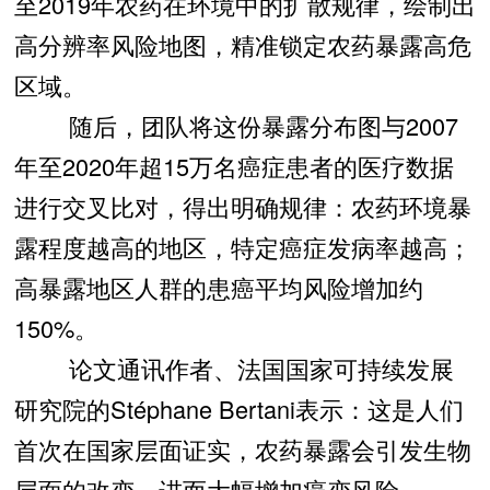
至2019年农药在环境中的扩散规律，绘制出
高分辨率风险地图，精准锁定农药暴露高危
区域。
随后，团队将这份暴露分布图与2007
年至2020年超15万名癌症患者的医疗数据
进行交叉比对，得出明确规律：农药环境暴
露程度越高的地区，特定癌症发病率越高；
高暴露地区人群的患癌平均风险增加约
150%。
论文通讯作者、法国国家可持续发展
研究院的Stéphane Bertani表示：这是人们
首次在国家层面证实，农药暴露会引发生物
层面的改变，进而大幅增加癌变风险。