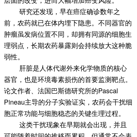
研究还发现，早在癌症确诊数年之
前，农药就已在体内埋下隐患。不同器官的
肿瘤虽发病位置不同，却拥有同源的细胞生
理弱点，长期农药暴露则会持续放大这种脆
弱性。
肝脏是人体代谢外来化学物质的核心
器官，也是环境毒素损伤的首要监测靶点。
论文作者、法国巴斯德研究所的Pascal
Pineau主导的分子实验证实，农药会干扰细
胞正常功能与细胞稳态的关键生理过程。
这类干扰现象在早期就会出现，并且
可能随着时间的推移而累积，但通常不会表