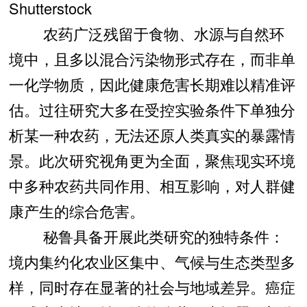
Shutterstock
农药广泛残留于食物、水源与自然环
境中，且多以混合污染物形式存在，而非单
一化学物质，因此健康危害长期难以精准评
估。过往研究大多在受控实验条件下单独分
析某一种农药，无法还原人类真实的暴露情
景。此次研究视角更为全面，聚焦现实环境
中多种农药共同作用、相互影响，对人群健
康产生的综合危害。
秘鲁具备开展此类研究的独特条件：
境内集约化农业区集中、气候与生态类型多
样，同时存在显著的社会与地域差异。癌症