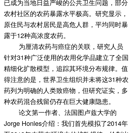
已成为当地日益严峻的公共卫生问题，部分
农村社区的农药暴露水平极高。研究显示，
原住民与农村居民是高危人群，平均同时暴
露于12种高浓度农药。
为厘清农药与癌症的关联，研究人员
针对31种广泛使用的农用化学品建立了全国
精细化扩散模型，追踪其环境分布规律。值
得注意的是，世界卫生组织并未将这31种农
药列为明确的人类致癌物，但研究证实，多
种农药混合残留仍存在巨大健康隐患。
论文第一作者、法国图卢兹大学的
Jorge Honles介绍：我们首先模拟了2014年