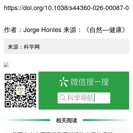
https://doi.org/10.1038/s44360-026-00087-0
作者：Jorge Honles 来源：《自然—健康》
来源：科学网
相关阅读