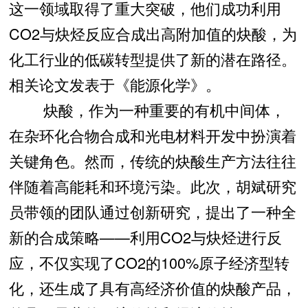
这一领域取得了重大突破，他们成功利用
CO2与炔烃反应合成出高附加值的炔酸，为
化工行业的低碳转型提供了新的潜在路径。
相关论文发表于《能源化学》。
炔酸，作为一种重要的有机中间体，
在杂环化合物合成和光电材料开发中扮演着
关键角色。然而，传统的炔酸生产方法往往
伴随着高能耗和环境污染。此次，胡斌研究
员带领的团队通过创新研究，提出了一种全
新的合成策略——利用CO2与炔烃进行反
应，不仅实现了CO2的100%原子经济型转
化，还生成了具有高经济价值的炔酸产品，