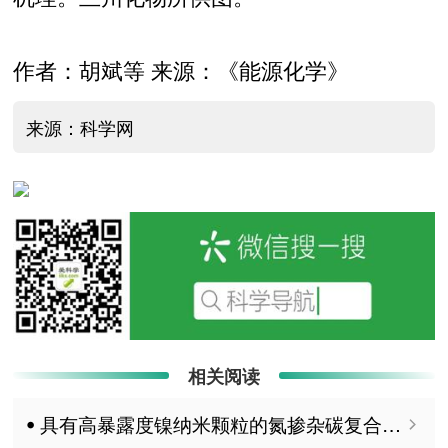
作者：胡斌等 来源：《能源化学》
来源：科学网
相关阅读
ꔷ 具有高暴露度镍纳米颗粒的氮掺杂碳复合催化剂用于二氧化碳电还原制一氧化碳